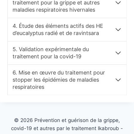
traitement pour la grippe et autres
maladies respiratoires hivernales
4. Étude des éléments actifs des HE
d’eucalyptus radié et de ravintsara
5. Validation expérimentale du
traitement pour la covid-19
6. Mise en œuvre du traitement pour
stopper les épidémies de maladies
respiratoires
© 2026 Prévention et guérison de la grippe,
covid-19 et autres par le traitement Ikabroub -