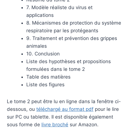
7. Modèle réaliste du virus et
applications
8. Mécanismes de protection du système
respiratoire par les protégeants
9. Traitement et prévention des grippes
animales
10. Conclusion
Liste des hypothèses et propositions
formulées dans le tome 2
Table des matières
Liste des figures
Le tome 2 peut être lu en ligne dans la fenêtre ci-
dessous, ou
téléchargé au format pdf
pour le lire
sur PC ou tablette. Il est disponible également
sous forme de
livre broché
sur Amazon.