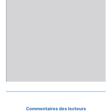
Commentaires des lecteurs